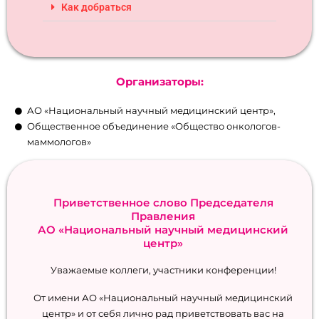
Как добраться
Организаторы:
АО «Национальный научный медицинский центр»,
Общественное объединение «Общество онкологов-
маммологов»
Приветственное слово Председателя
Правления
АО «Национальный научный медицинский
центр»
Уважаемые коллеги, участники конференции!
От имени АО «Национальный научный медицинский
центр» и от себя лично рад приветствовать вас на