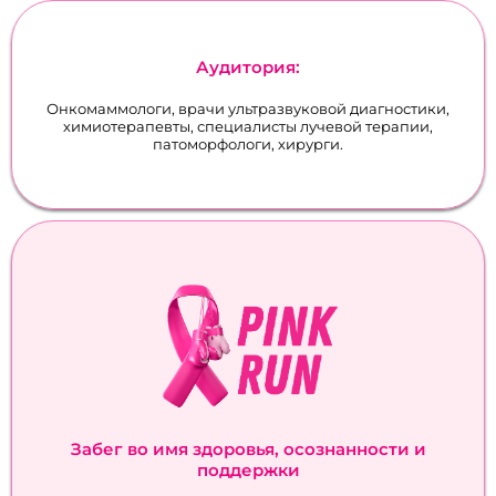
Аудитория:
Онкомаммологи, врачи ультразвуковой диагностики,
химиотерапевты, специалисты лучевой терапии,
патоморфологи, хирурги.
Забег во имя здоровья, осознанности и
поддержки