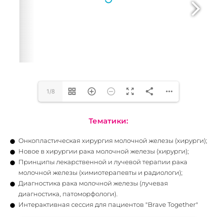
1/8
Тематики:
Онкопластическая хирургия молочной железы (хирурги);
Новое в хирургии рака молочной железы (хирурги);
Принципы лекарственной и лучевой терапии рака
молочной железы (химиотерапевты и радиологи);
Диагностика рака молочной железы (лучевая
диагностика, патоморфологи).
Интерактивная сессия для пациентов "Brave Together"