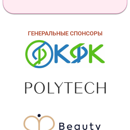
ГЕНЕРАЛЬНЫЕ СПОНСОРЫ