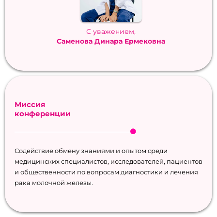
С уважением,
Саменова Динара Ермековна
Миссия
конференции
Содействие обмену знаниями и опытом среди
медицинских специалистов, исследователей, пациентов
и общественности по вопросам диагностики и лечения
рака молочной железы.