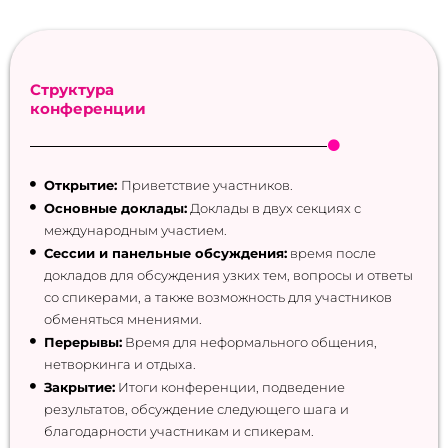
Структура
конференции
Открытие:
Приветствие участников.
Основные доклады:
Доклады в двух секциях с
международным участием.
Сессии и панельные обсуждения:
время после
докладов для обсуждения узких тем, вопросы и ответы
со спикерами, а также возможность для участников
обменяться мнениями.
Перерывы:
Время для неформального общения,
нетворкинга и отдыха.
Закрытие:
Итоги конференции, подведение
результатов, обсуждение следующего шага и
благодарности участникам и спикерам.