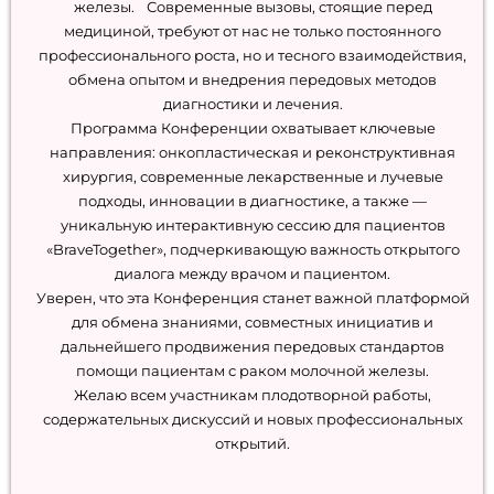
железы. Современные вызовы, стоящие перед
медициной, требуют от нас не только постоянного
профессионального роста, но и тесного взаимодействия,
обмена опытом и внедрения передовых методов
диагностики и лечения.
Программа Конференции охватывает ключевые
направления: онкопластическая и реконструктивная
хирургия, современные лекарственные и лучевые
подходы, инновации в диагностике, а также —
уникальную интерактивную сессию для пациентов
«BraveTogether», подчеркивающую важность открытого
диалога между врачом и пациентом.
Уверен, что эта Конференция станет важной платформой
для обмена знаниями, совместных инициатив и
дальнейшего продвижения передовых стандартов
помощи пациентам с раком молочной железы.
Желаю всем участникам плодотворной работы,
содержательных дискуссий и новых профессиональных
открытий.