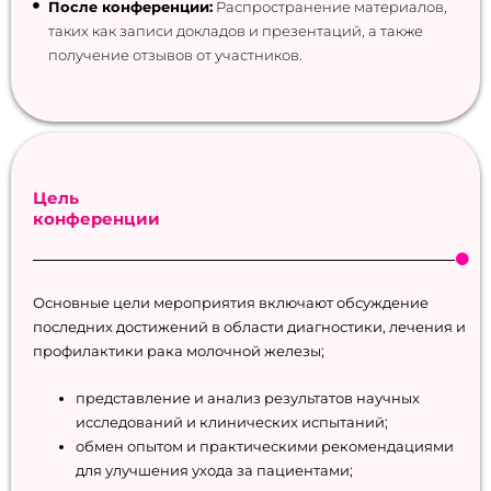
После конференции:
Распространение материалов,
таких как записи докладов и презентаций, а также
получение отзывов от участников.
Цель
конференции
Основные цели мероприятия включают обсуждение
последних достижений в области диагностики, лечения и
профилактики рака молочной железы;
представление и анализ результатов научных
исследований и клинических испытаний;
обмен опытом и практическими рекомендациями
для улучшения ухода за пациентами;