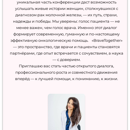
уникальная часть конференции даст возможность
услышать живые истории женщин, столкнувшихся с
диагнозом рак молочной железы, — их путь, страхи,
надежды и победы. Мы уверены: голос пациента — не
менее важен, чем голос врача. Именно этот диалог
формирует современную, гуманную и по-настоящему
эффективную онкологическую помощь. «BraveTogether»
— это пространство, где врачи и пациенты становятся
партнёрами, где опыт встречается с сочувствием, а наука
— с доверием.
Приглашаю вас стать частью открытого диалога,
профессионального роста и совместного движения
вперёд — к лучшей помощи, к пониманию, к жизни.