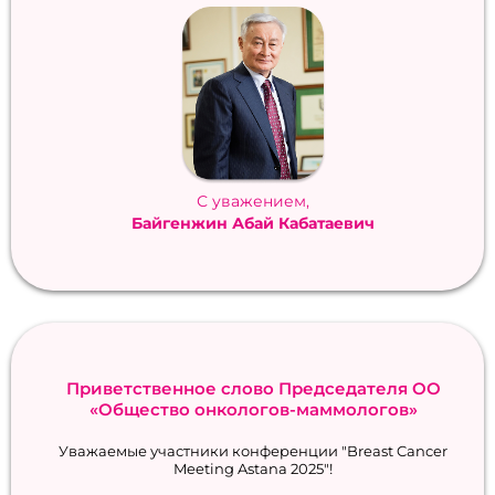
С уважением,
Байгенжин Абай Кабатаевич
Приветственное слово Председателя ОО
«Общество онкологов-маммологов»
Уважаемые участники конференции "Breast Cancer
Meeting Astana 2025"!