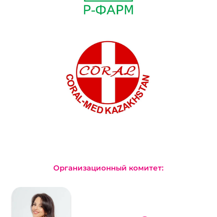
Организационный комитет: