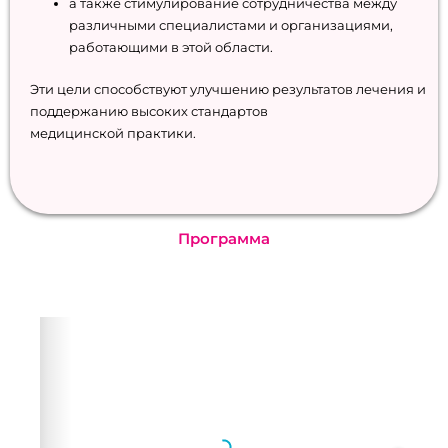
а также стимулирование сотрудничества между
различными специалистами и организациями,
работающими в этой области.
Эти цели способствуют улучшению результатов лечения и
поддержанию высоких стандартов
медицинской практики.
Программа