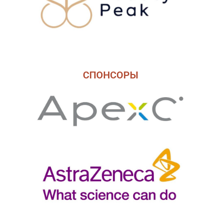
СПОНСОРЫ