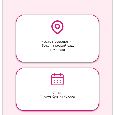
Место проведения:
Ботанический сад,
г. Астана
Дата:
12 октября 2025 года