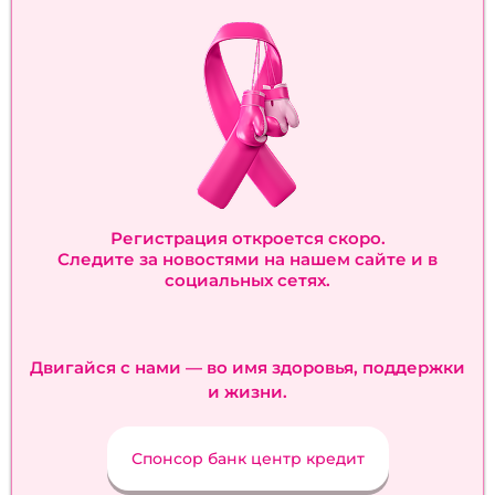
Регистрация откроется скоро.
Следите за новостями на нашем сайте и в
социальных сетях.
Двигайся с нами — во имя здоровья, поддержки
и жизни.
Спонсор банк центр кредит