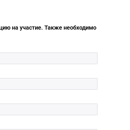
e
ацию на участие. Также необходимо