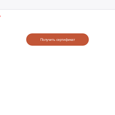
Получить сертификат