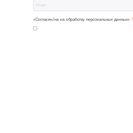
«Согласен/на на обработку персональных данных»