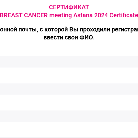
СЕРТИФИКАТ
BREAST CANCER meeting Astana 2024 Certificat
онной почты, с которой Вы проходили регистр
ввести свои ФИО.